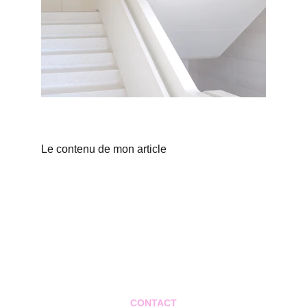
Le contenu de mon article
CONTACT