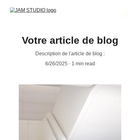
Votre article de blog
Description de l'article de blog :
6/26/2025
1 min read