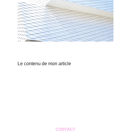
Le contenu de mon article
CONTACT