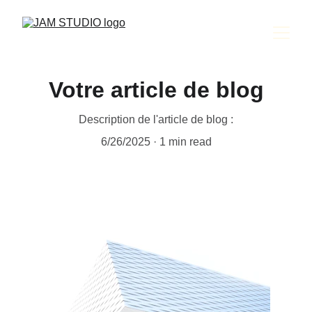
Votre article de blog
Description de l'article de blog :
6/26/2025
1 min read