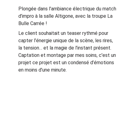
Plongée dans l’ambiance électrique du match 
d’impro à la salle Altigone, avec la troupe La 
Bulle Carrée ! 
Le client souhaitait un teaser rythmé pour 
capter l’énergie unique de la scène, les rires, 
la tension… et la magie de l’instant présent. 
Captation et montage par mes soins, c'est un 
projet ce projet est un condensé d’émotions 
en moins d’une minute.