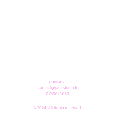
CONTACT
contact@jam-studio.fr
0759621080
© 2024. All rights reserved.