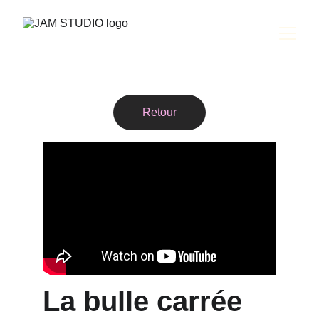
Retour
La bulle carrée